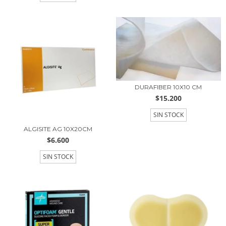
DURAFIBER 10X10 CM
$15.200
SIN STOCK
ALGISITE AG 10X20CM
$6.600
SIN STOCK