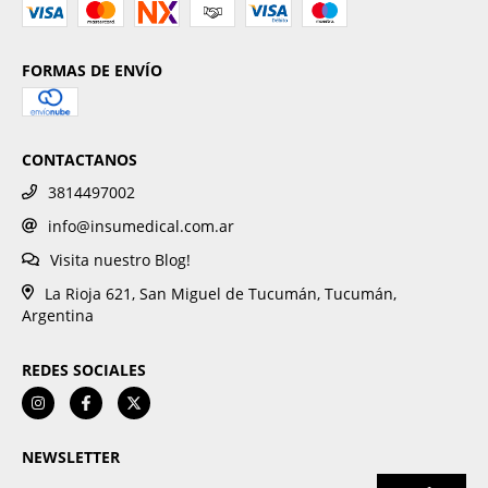
FORMAS DE ENVÍO
CONTACTANOS
3814497002
info@insumedical.com.ar
Visita nuestro Blog!
La Rioja 621, San Miguel de Tucumán, Tucumán,
Argentina
REDES SOCIALES
NEWSLETTER