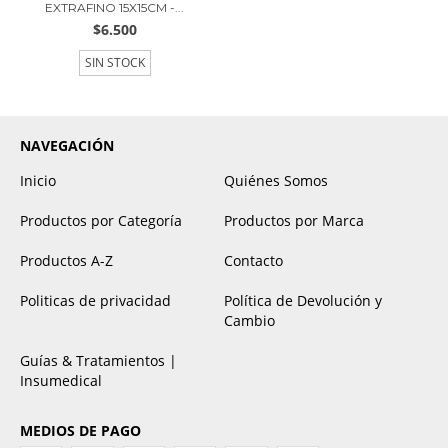
EXTRAFINO 15X15CM -...
$6.500
SIN STOCK
NAVEGACIÓN
Inicio
Quiénes Somos
Productos por Categoría
Productos por Marca
Productos A-Z
Contacto
Politicas de privacidad
Política de Devolución y
Cambio
Guías & Tratamientos |
Insumedical
MEDIOS DE PAGO