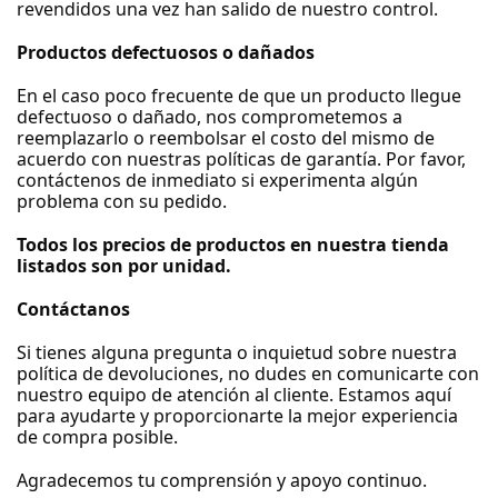
revendidos una vez han salido de nuestro control.
Productos defectuosos o dañados
En el caso poco frecuente de que un producto llegue
defectuoso o dañado, nos comprometemos a
reemplazarlo o reembolsar el costo del mismo de
acuerdo con nuestras políticas de garantía. Por favor,
contáctenos de inmediato si experimenta algún
problema con su pedido.
Todos los precios de productos en nuestra tienda
listados son por unidad.
Contáctanos
Si tienes alguna pregunta o inquietud sobre nuestra
política de devoluciones, no dudes en comunicarte con
nuestro equipo de atención al cliente. Estamos aquí
para ayudarte y proporcionarte la mejor experiencia
de compra posible.
Agradecemos tu comprensión y apoyo continuo.