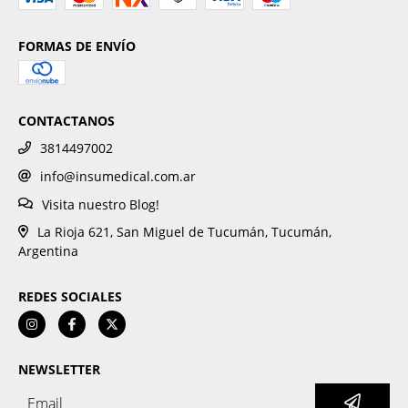
FORMAS DE ENVÍO
CONTACTANOS
3814497002
info@insumedical.com.ar
Visita nuestro Blog!
La Rioja 621, San Miguel de Tucumán, Tucumán,
Argentina
REDES SOCIALES
NEWSLETTER