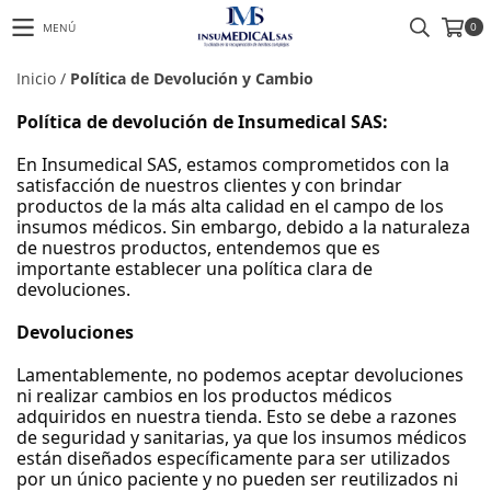
0
MENÚ
Inicio
/
Política de Devolución y Cambio
Política de devolución de Insumedical SAS:
En Insumedical SAS, estamos comprometidos con la
satisfacción de nuestros clientes y con brindar
productos de la más alta calidad en el campo de los
insumos médicos. Sin embargo, debido a la naturaleza
de nuestros productos, entendemos que es
importante establecer una política clara de
devoluciones.
Devoluciones
Lamentablemente, no podemos aceptar devoluciones
ni realizar cambios en los productos médicos
adquiridos en nuestra tienda. Esto se debe a razones
de seguridad y sanitarias, ya que los insumos médicos
están diseñados específicamente para ser utilizados
por un único paciente y no pueden ser reutilizados ni