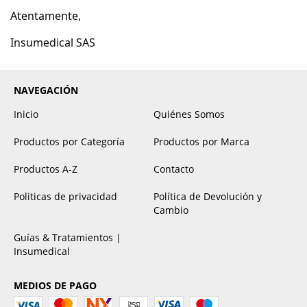
Atentamente,
Insumedical SAS
NAVEGACIÓN
Inicio
Quiénes Somos
Productos por Categoría
Productos por Marca
Productos A-Z
Contacto
Politicas de privacidad
Política de Devolución y
Cambio
Guías & Tratamientos |
Insumedical
MEDIOS DE PAGO