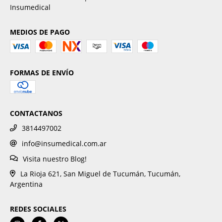
Insumedical
MEDIOS DE PAGO
FORMAS DE ENVÍO
CONTACTANOS
3814497002
info@insumedical.com.ar
Visita nuestro Blog!
La Rioja 621, San Miguel de Tucumán, Tucumán,
Argentina
REDES SOCIALES