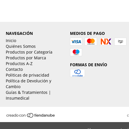
NAVEGACIÓN
MEDIOS DE PAGO
Inicio
Quiénes Somos
Productos por Categoría
Productos por Marca
Productos A-Z
FORMAS DE ENVÍO
Contacto
Politicas de privacidad
Política de Devolución y
Cambio
Guías & Tratamientos |
Insumedical
C