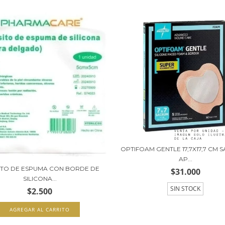
OPTIFOAM GENTLE 17,7X17,7 CM 
AP...
TO DE ESPUMA CON BORDE DE
$31.000
SILICONA...
SIN STOCK
$2.500