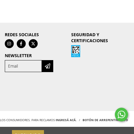
REDES SOCIALES
SEGURIDAD Y
CERTIFICACIONES
NEWSLETTER
Y LOS CONSUMIDORES. PARA RECLAMOS
INGRESÁ ACÁ.
/
BOTÓN DE ARREPENTIMIENTO