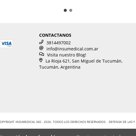
CONTACTANOS
3814497002
info@insumedical.com.ar
Visita nuestro Blog!
La Rioja 621, San Miguel de Tucumán,
Tucumán, Argentina
OPYRIGHT INSUMEDICAL SAS - 2026. TODOS LOS DERECHOS RESERVADOS.
DEFENSA DE LAS 