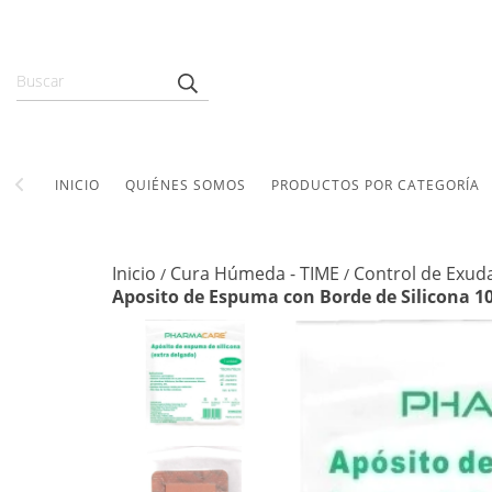
INICIO
QUIÉNES SOMOS
PRODUCTOS POR CATEGORÍA
Inicio
Cura Húmeda - TIME
Control de Exud
/
/
Aposito de Espuma con Borde de Silicona