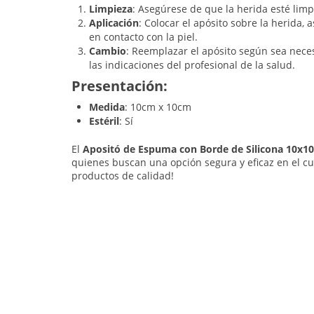
Limpieza
: Asegúrese de que la herida esté limp
Aplicación
: Colocar el apósito sobre la herida,
en contacto con la piel.
Cambio
: Reemplazar el apósito según sea nece
las indicaciones del profesional de la salud.
Presentación:
Medida
: 10cm x 10cm
Estéril
: Sí
El
Apositó de Espuma con Borde de Silicona 10
quienes buscan una opción segura y eficaz en el cu
productos de calidad!